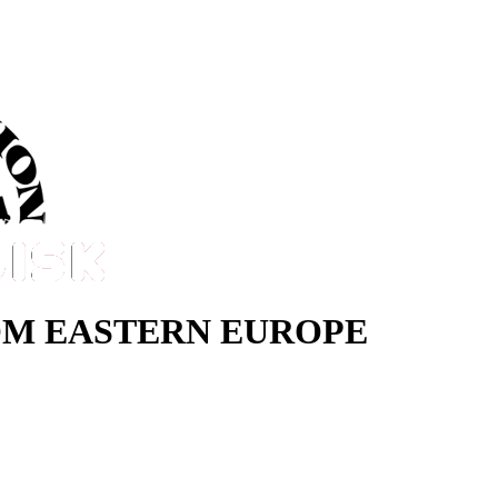
M EASTERN EUROPE